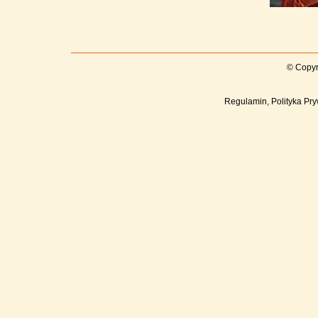
© Copyr
Regulamin, Polityka Pry