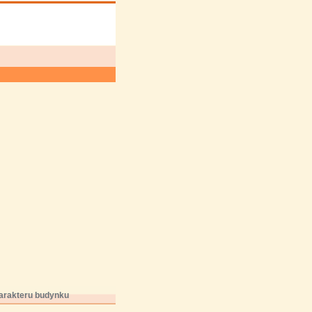
harakteru budynku