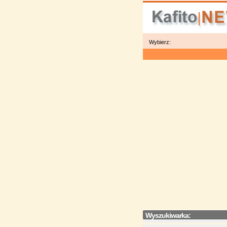
Wybierz:
Wyszukiwarka: