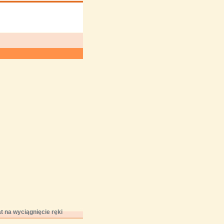
 na wyciągnięcie ręki