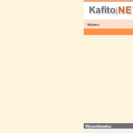
Wybierz:
Wyszukiwarka: