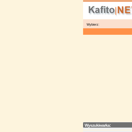
Wybierz:
Wyszukiwarka: