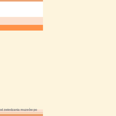
– od zwiedzania muzeów po