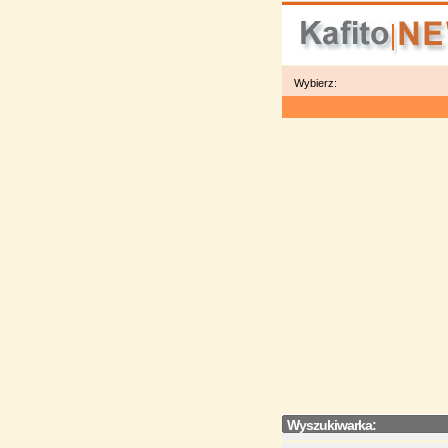
Wybierz:
Wyszukiwarka: