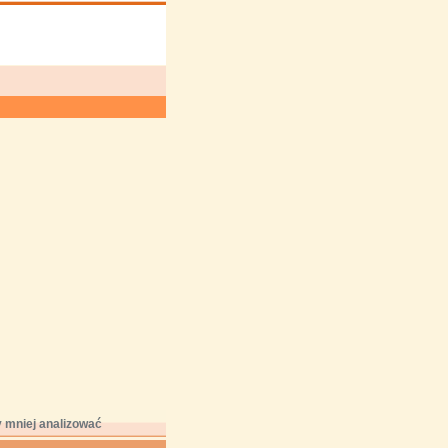
 mniej analizować