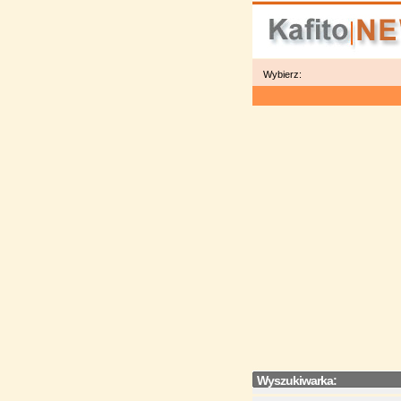
Wybierz:
Wyszukiwarka: