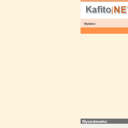
Wybierz:
Wyszukiwarka: