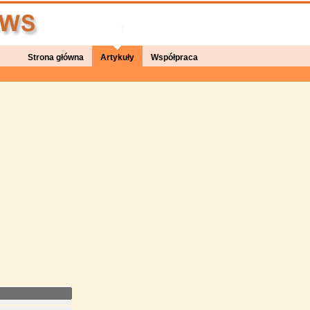
Strona główna
Artykuły
Współpraca