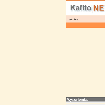
Wybierz:
Wyszukiwarka: