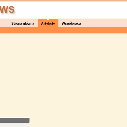
Strona główna
Artykuły
Współpraca