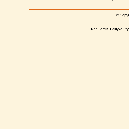
© Copyr
Regulamin, Polityka Pry