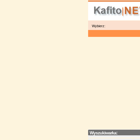
Wybierz:
Wyszukiwarka: